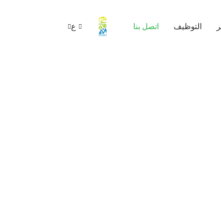
ر
التوظيف
اتصل بنا
ع